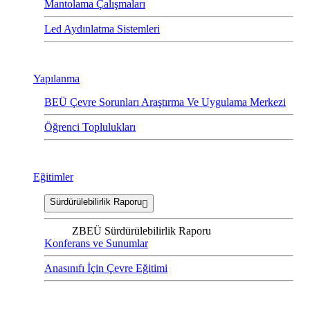
Mantolama Çalışmaları
Led Aydınlatma Sistemleri
Yapılanma
BEÜ Çevre Sorunları Araştırma Ve Uygulama Merkezi
Öğrenci Toplulukları
Eğitimler
Sürdürülebilirlik Raporu
ZBEÜ Sürdürülebilirlik Raporu
Konferans ve Sunumlar
Anasınıfı İçin Çevre Eğitimi