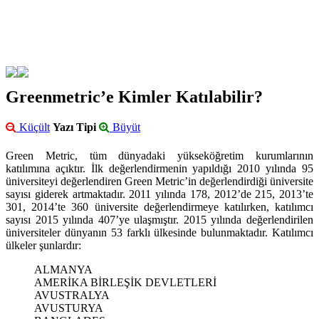
Greenmetric’e Kimler Katılabilir?
Küçült
Yazı Tipi
Büyüt
Green Metric, tüm dünyadaki yükseköğretim kurumlarının
katılımına açıktır. İlk değerlendirmenin yapıldığı 2010 yılında 95
üniversiteyi değerlendiren Green Metric’in değerlendirdiği üniversite
sayısı giderek artmaktadır. 2011 yılında 178, 2012’de 215, 2013’te
301, 2014’te 360 üniversite değerlendirmeye katılırken, katılımcı
sayısı 2015 yılında 407’ye ulaşmıştır. 2015 yılında değerlendirilen
üniversiteler dünyanın 53 farklı ülkesinde bulunmaktadır. Katılımcı
ülkeler şunlardır:
ALMANYA
AMERİKA BİRLEŞİK DEVLETLERİ
AVUSTRALYA
AVUSTURYA