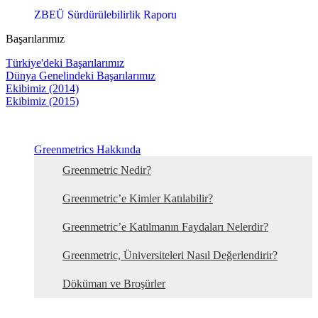
ZBEÜ Sürdürülebilirlik Raporu
Başarılarımız
Türkiye'deki Başarılarımız
Dünya Genelindeki Başarılarımız
Ekibimiz (2014)
Ekibimiz (2015)
Greenmetrics Hakkında
Greenmetric Nedir?
Greenmetric’e Kimler Katılabilir?
Greenmetric’e Katılmanın Faydaları Nelerdir?
Greenmetric, Üniversiteleri Nasıl Değerlendirir?
Döküman ve Broşürler