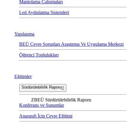
Mantolama Çalışmaları
Led Aydınlatma Sistemleri
Yapılanma
BEÜ Çevre Sorunları Araştırma Ve Uygulama Merkezi
Öğrenci Toplulukları
Eğitimler
Sürdürülebilirlik Raporu
ZBEÜ Sürdürülebilirlik Raporu
Konferans ve Sunumlar
Anasınıfı İçin Çevre Eğitimi