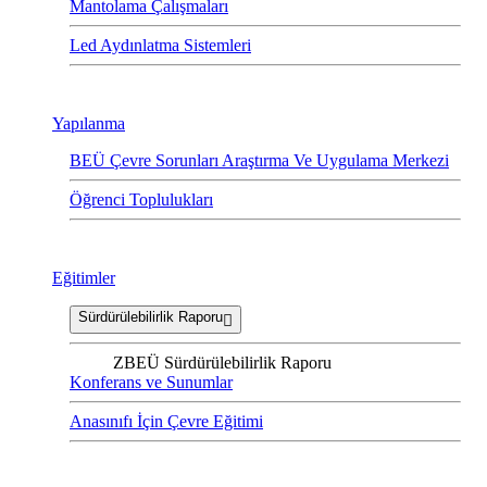
Mantolama Çalışmaları
Led Aydınlatma Sistemleri
Yapılanma
BEÜ Çevre Sorunları Araştırma Ve Uygulama Merkezi
Öğrenci Toplulukları
Eğitimler
Sürdürülebilirlik Raporu
ZBEÜ Sürdürülebilirlik Raporu
Konferans ve Sunumlar
Anasınıfı İçin Çevre Eğitimi